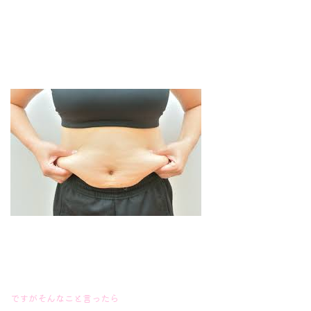
ですがそんなこと言ったら