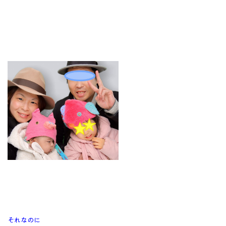
それなのに