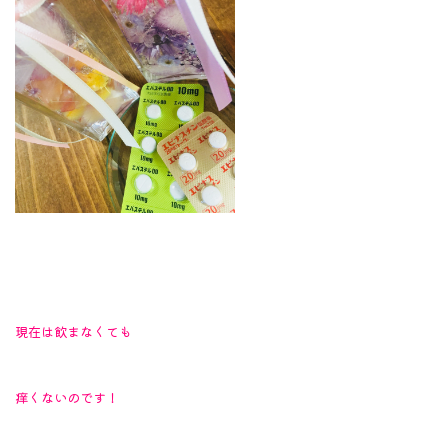
現在は飲まなくても
痒くないのです！