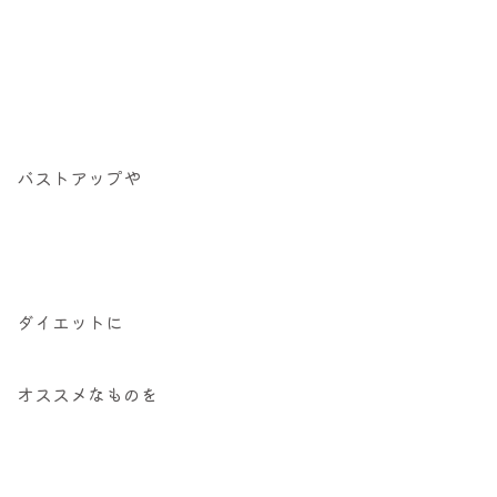
バストアップや
ダイエットに
オススメなものを