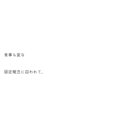
食事も変な
固定概念に囚われて、