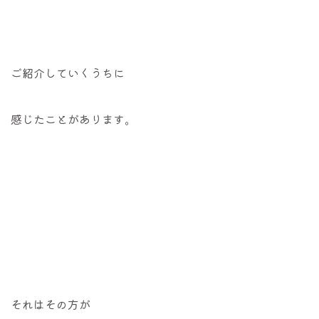
ご紹介していくうちに
感じたことがあります。
それはその方が