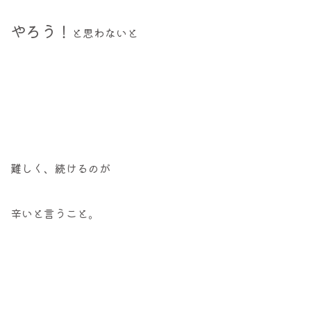
やろう！
と思わないと
難しく、続けるのが
辛いと言うこと。