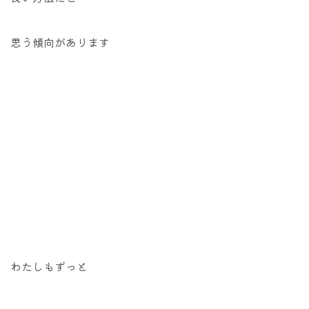
思う傾向があります
わたしもずっと