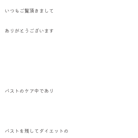
いつもご覧頂きまして
ありがとうございます
バストのケア中であり
バストを残してダイエットの