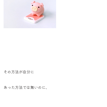
その方法が自分に
あった方法では無いのに、