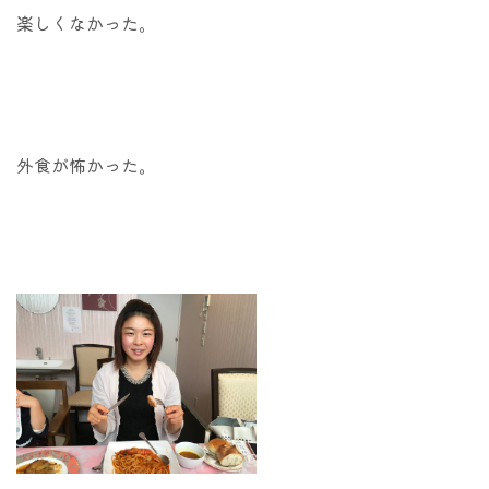
楽しくなかった。
外食が怖かった。