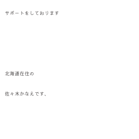
サポートをしております
北海道在住の
佐々木かなえです、