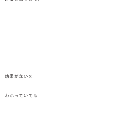
効果がないと
わかっていても