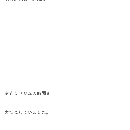
家族よりジムの時間を
大切にしていました。