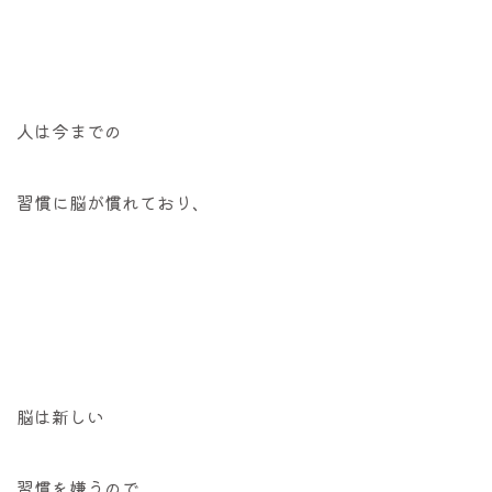
人は今までの
習慣に脳が慣れており、
脳は新しい
習慣を嫌うので、