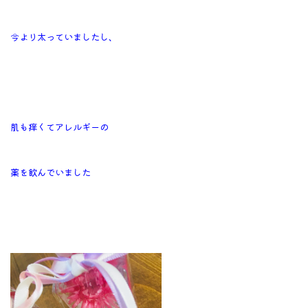
今より太っていましたし、
肌も痒くてアレルギーの
薬を飲んでいました