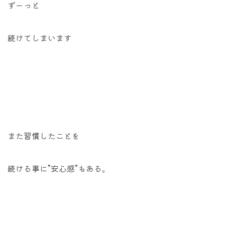
ずーっと
続けてしまいます
また習慣したことを
続ける事に”安心感”もある。