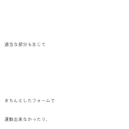
適当な部分も生じて
きちんとしたフォームで
運動出来なかったり、