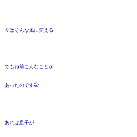
今はそんな風に笑える
でもね前こんなことが
あったのです
🤭
あれは息子が