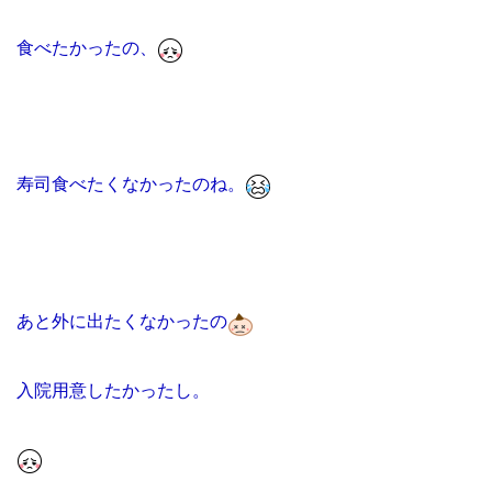
食べたかったの、
寿司食べたくなかったのね。
あと外に出たくなかったの
入院用意したかったし。