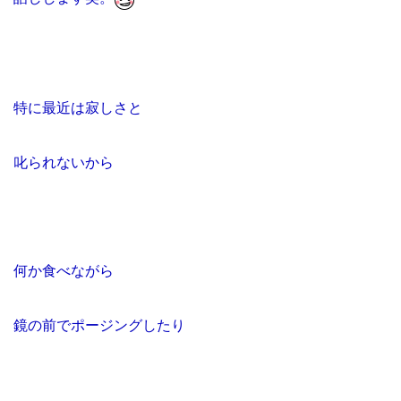
特に最近は寂しさと
叱られないから
何か食べながら
鏡の前でポージングしたり