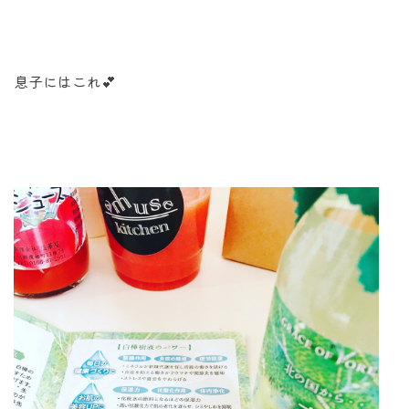
息子にはこれ💕