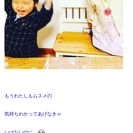
もうわたしもムスメの
気持ちわかってあげなきゃ
いけないのに。