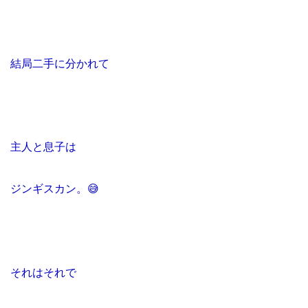
結局二手に分かれて
主人と息子は
ジンギスカン。
😅
それはそれで