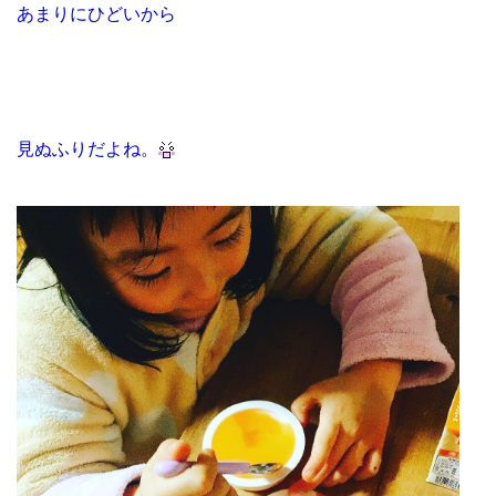
あまりにひどいから
見ぬふりだよね。