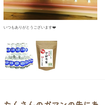
いつもありがとうございます❤️
たくさんのガマンの先にあ