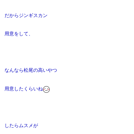
だからジンギスカン
用意をして、
なんなら松尾の高いやつ
用意したくらいね
したらムスメが