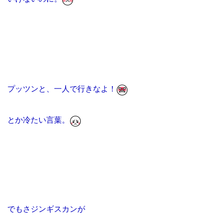
プッツンと、一人で行きなよ！
とか冷たい言葉。
でもさジンギスカンが