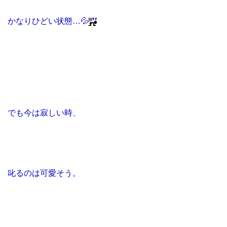
かなりひどい状態…💦
でも今は寂しい時、
叱るのは可愛そう。