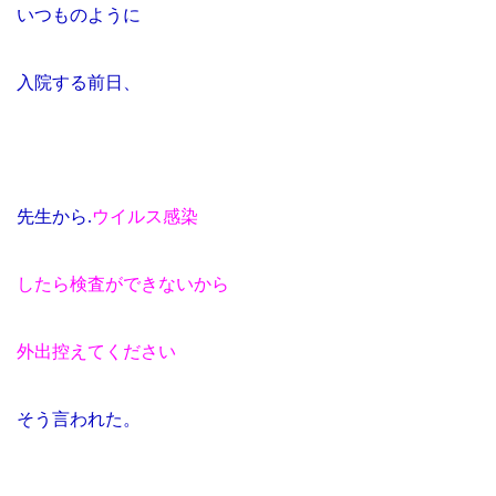
いつものように
入院する前日、
先生から
.
ウイルス感染
したら検査ができないから
外出控えてください
そう言われた。