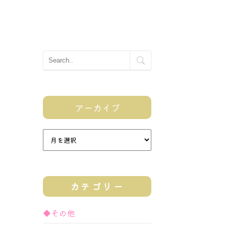
アーカイブ
カテゴリー
◆その他