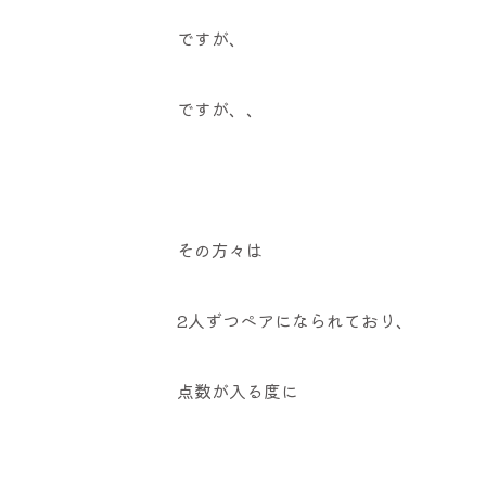
ですが、
ですが、、
その方々は
2人ずつペアになられており、
点数が入る度に