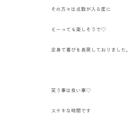
その方々は点数が入る度に
とーっても楽しそうで♡
全身で喜びを表現しておりました。
笑う事は良い事♡
ステキな時間です