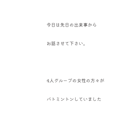
今日は先日の出来事から
お話させて下さい。
4人グループの女性の方々が
バトミントンしていました