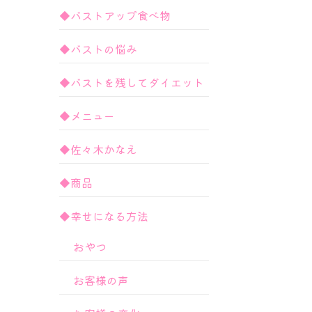
◆バストアップ食べ物
◆バストの悩み
◆バストを残してダイエット
◆メニュー
◆佐々木かなえ
◆商品
◆幸せになる方法
おやつ
お客様の声