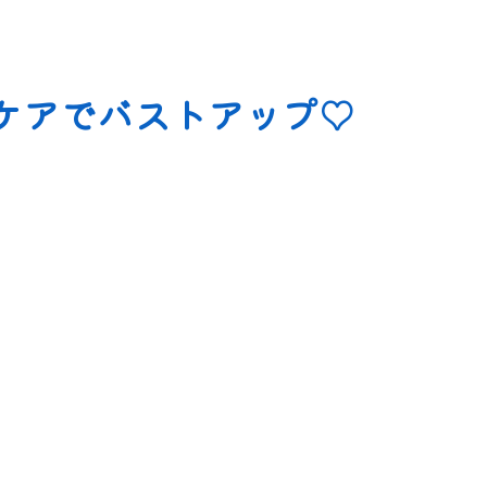
ケアでバストアップ♡