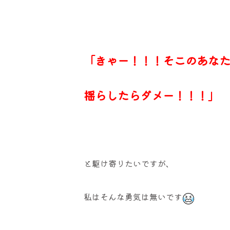
「きゃー！！！そこのあな
揺らしたらダメー！！！」
と駆け寄りたいですが、
私はそんな勇気は無いです