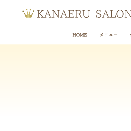
HOME
メニュー