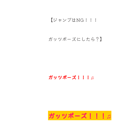
【ジャンプはNG！！！
ガッツポーズにしたら？】
ガッツポーズ！！！♫
ガッツポーズ！！！♫