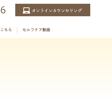
こちら
セルフケア動画