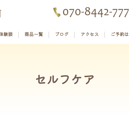
体験談
商品一覧
ブログ
アクセス
ご予約は
セルフケア