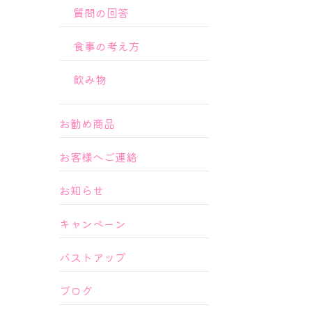
質問の回答
食事の考え方
飲み物
お勧め商品
お客様へご連絡
お知らせ
キャンペーン
バストアップ
ブログ