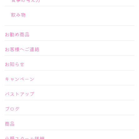
飲み物
お勧め商品
お客様へご連絡
お知らせ
キャンペーン
バストアップ
ブログ
商品
小顔スクール詳細