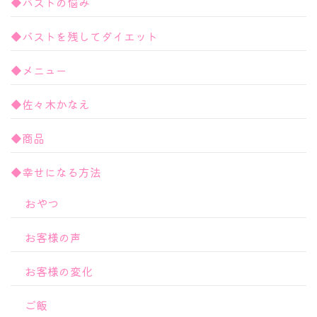
◆バストの悩み
◆バストを残してダイエット
◆メニュー
◆佐々木かなえ
◆商品
◆幸せになる方法
おやつ
お客様の声
お客様の変化
ご飯