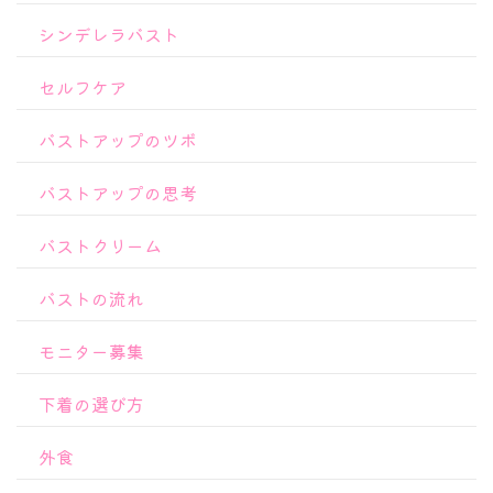
シンデレラバスト
セルフケア
バストアップのツボ
バストアップの思考
バストクリーム
バストの流れ
モニター募集
下着の選び方
外食