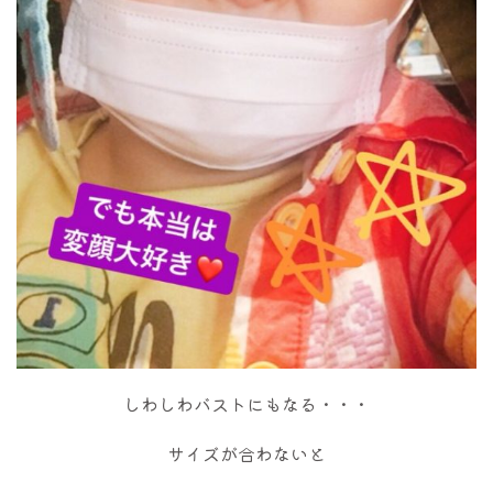
しわしわバストにもなる・・・
サイズが合わないと