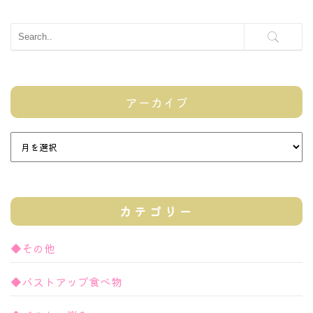
アーカイブ
カテゴリー
◆その他
◆バストアップ食べ物