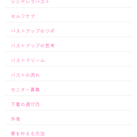
シンデレラバスト
セルフケア
バストアップのツボ
バストアップの思考
バストクリーム
バストの流れ
モニター募集
下着の選び方
外食
夢を叶える方法