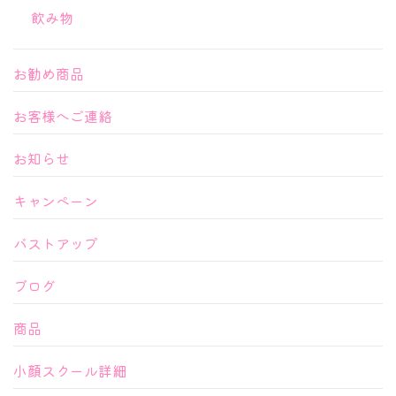
飲み物
お勧め商品
お客様へご連絡
お知らせ
キャンペーン
バストアップ
ブログ
商品
小顔スクール詳細