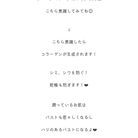
こちら意識してみてね😊
↓
こちら意識したら
コラーゲンが生成されます！
シミ、シワを防ぐ！
乾燥も防ぎます！❤️
潤っているお肌は
バストも若々しくなるし
ハリのあるバストになるよ❤️