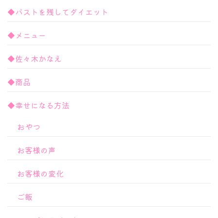
◆バストを残してダイエット
◆メニュー
◆佐々木かなえ
◆商品
◆幸せになる方法
おやつ
お客様の声
お客様の変化
ご飯