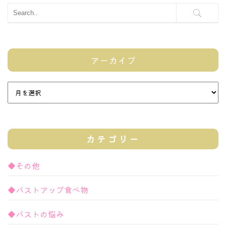
アーカイブ
カテゴリー
◆その他
◆バストアップ食べ物
◆バストの悩み