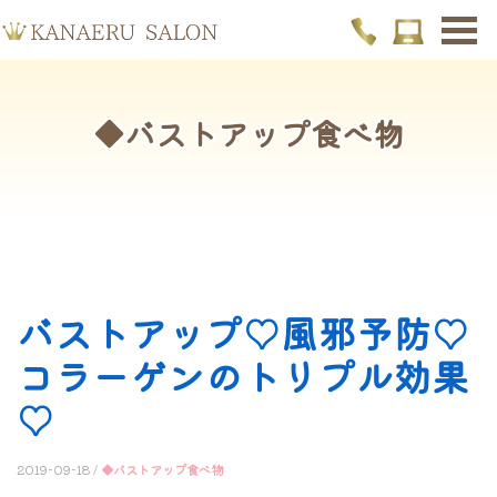
◆バストアップ食べ物
バストアップ♡風邪予防♡
コラーゲンのトリプル効果
♡
2019-09-18 /
◆バストアップ食べ物