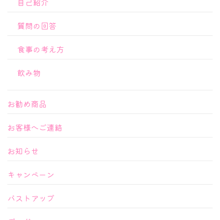
自己紹介
質問の回答
食事の考え方
飲み物
お勧め商品
お客様へご連絡
お知らせ
キャンペーン
バストアップ