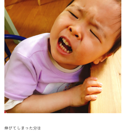
伸びてしまった分は