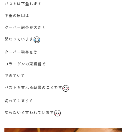
バストは下垂します
下垂の原因は
クーパー靭帯が大きく
関わっています
クーパー靭帯とは
コラーゲンの束繊維で
できていて
バストを支える靭帯のことです
切れてしまうと
戻らないと言われています