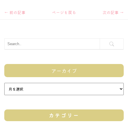
←
前の記事
ページを戻る
次の記事
→
アーカイブ
カテゴリー