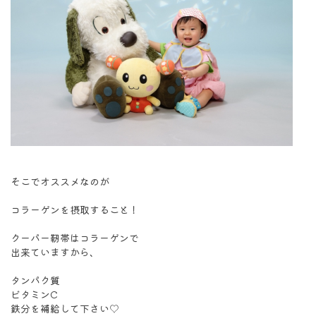
そこでオススメなのが
コラーゲンを摂取すること！
クーパー靭帯はコラーゲンで
出来ていますから、
タンパク質
ビタミンC
鉄分を補給して下さい♡