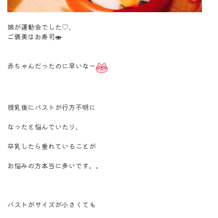
娘が運動会でした♡、
ご褒美はお寿司🍣
赤ちゃんだったのに早いなー
授乳後にバストが行方不明に
なったと悩んでいたり、
卒乳したら垂れていることが
お悩みの方本当に多いです。。
バストがサイズが小さくても