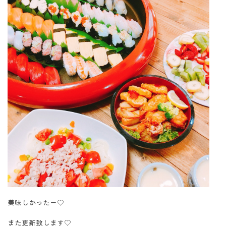
美味しかったー♡
また更新致します♡