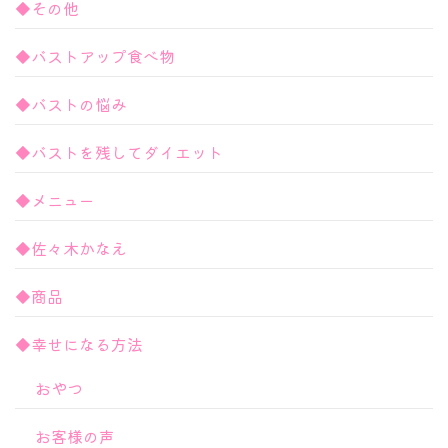
◆その他
◆バストアップ食べ物
◆バストの悩み
◆バストを残してダイエット
◆メニュー
◆佐々木かなえ
◆商品
◆幸せになる方法
おやつ
お客様の声