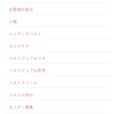
お客様の変化
ご飯
シンデレラバスト
セルフケア
バストアップのツボ
バストアップの思考
バストクリーム
バストの流れ
モニター募集