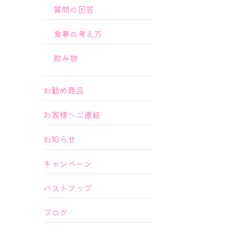
質問の回答
食事の考え方
飲み物
お勧め商品
お客様へご連絡
お知らせ
キャンペーン
バストアップ
ブログ