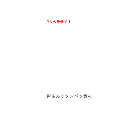
2人の母親です
皆さんはタンパク質の