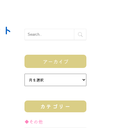
ット
アーカイブ
カテゴリー
◆その他