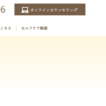
こちら
セルフケア動画