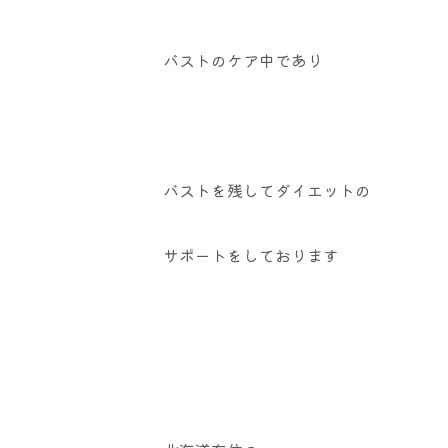
バストのケア中であり
バストを残してダイエットの
サポートをしております