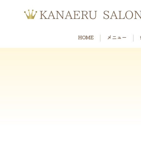
HOME
メニュー