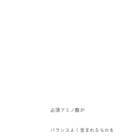
必須アミノ酸が
バランスよく含まれるものを