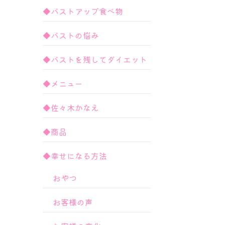
◆バストアップ食べ物
◆バストの悩み
◆バストを残してダイエット
◆メニュー
◆佐々木かなえ
◆商品
◆幸せになる方法
おやつ
お客様の声