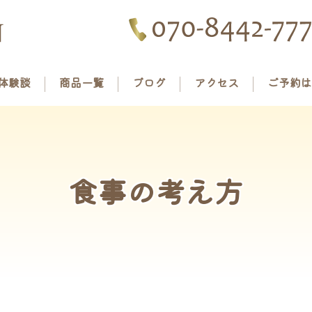
体験談
商品一覧
ブログ
アクセス
ご予約は
食事の考え方