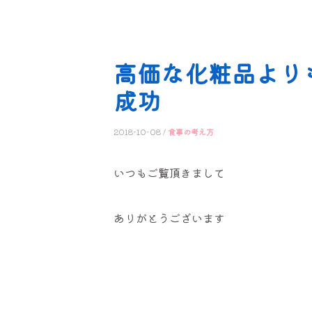
高価な化粧品より
成功
2018-10-08 /
食事の考え方
いつもご覧頂きまして
ありがとうございます