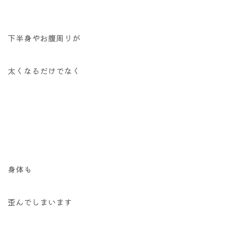
下半身やお腹周りが
太くなるだけでなく
身体も
歪んでしまいます