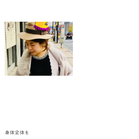
身体全体を