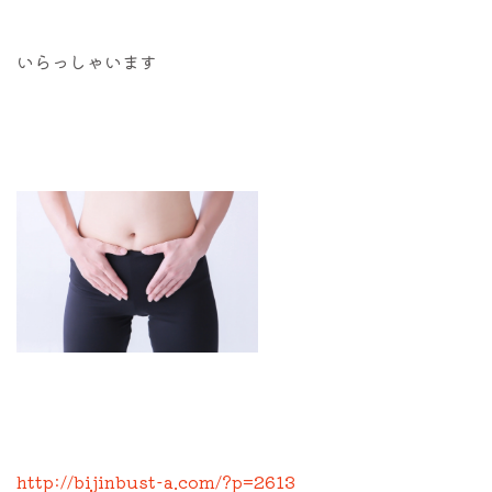
いらっしゃいます
http://bijinbust-a.com/?p=2613