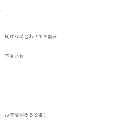
↑
良ければ合わせてお読み
下さいね
お時間があるときに