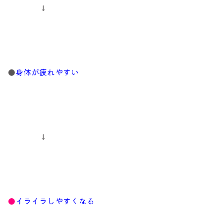
↓
●
身体が疲れやすい
↓
●
イライラしやすくなる