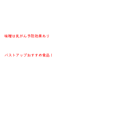
味噌は乳がん予防効果あり
バストアップおすすめ食品！