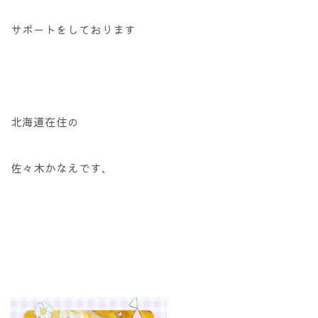
サポートをしております
北海道在住の
佐々木かなえです、