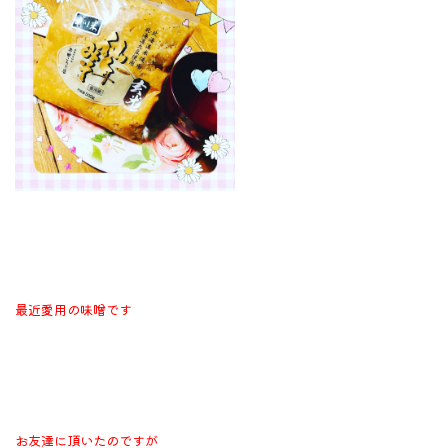
最近愛用の味噌です
お友達に頂いたのですが