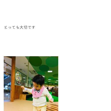
とっても大切です