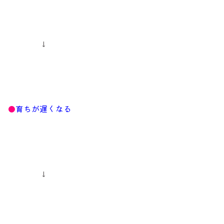
↓
●
育ちが遅くなる
↓