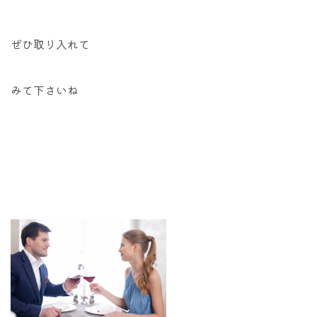
ぜひ取り入れて
みて下さいね