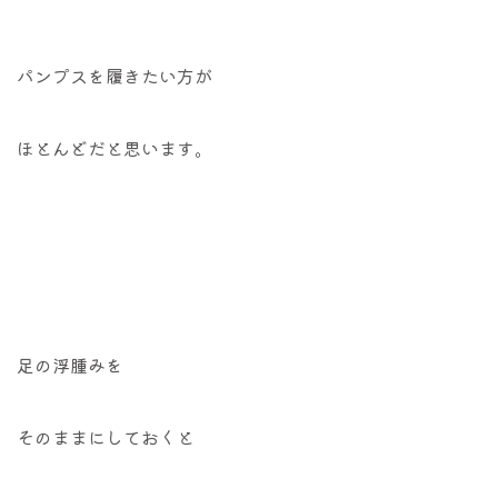
パンプスを履きたい方が
ほとんどだと思います。
足の浮腫みを
そのままにしておくと