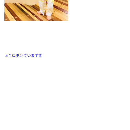
上手に歩いています笑