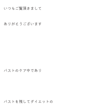
いつもご覧頂きまして
ありがとうございます
バストのケア中であり
バストを残してダイエットの