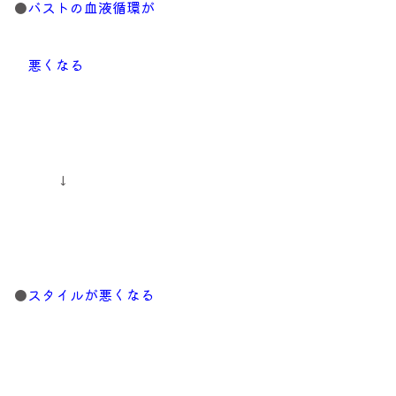
●
バストの血液循環が
悪くなる
↓
●
スタイルが悪くなる