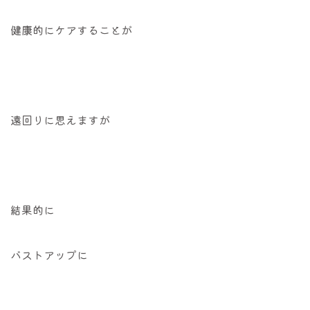
健康的にケアすることが
遠回りに思えますが
結果的に
バストアップに