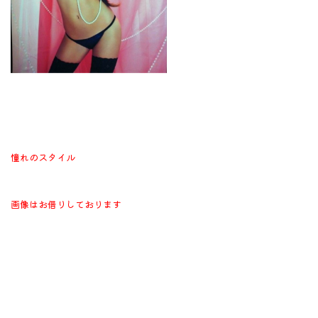
憧れのスタイル
画像はお借りしております