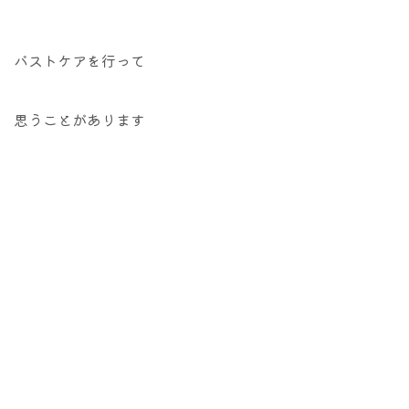
バストケアを行って
思うことがあります