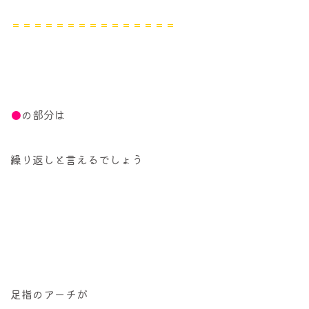
＝＝＝＝＝＝＝＝＝＝＝＝＝＝＝
●
の部分は
繰り返しと言えるでしょう
足指のアーチが