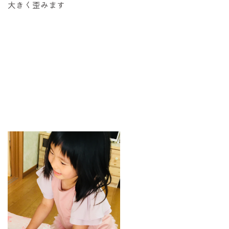
大きく歪みます