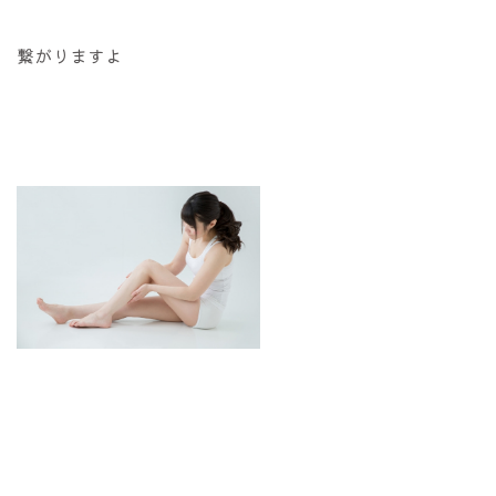
繋がりますよ