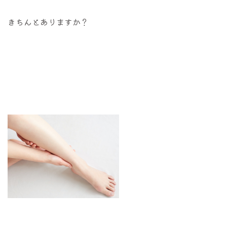
きちんとありますか？