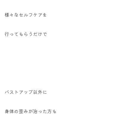
様々なセルフケアを
行ってもらうだけで
バストアップ以外に
身体の歪みが治った方も