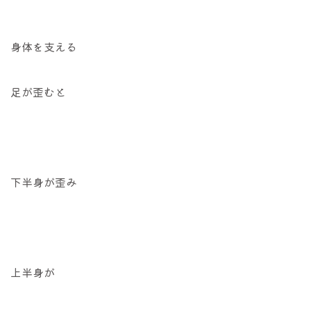
身体を支える
足が歪むと
下半身が歪み
上半身が