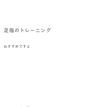
足指のトレーニング
おすすめですよ