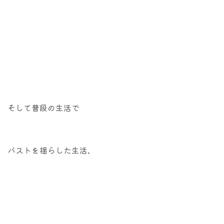
そして普段の生活で
バストを揺らした生活、