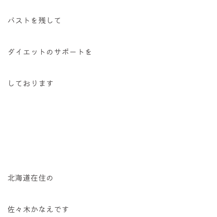
バストを残して
ダイエットのサポートを
しております
北海道在住の
佐々木かなえです