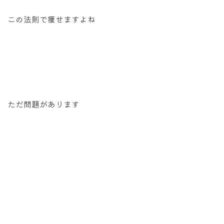
この法則で痩せますよね
ただ問題があります