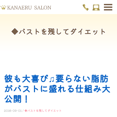
◆バストを残してダイエット
彼も大喜び♫要らない脂肪
がバストに盛れる仕組み大
公開！
2018-09-01 /
◆バストを残してダイエット