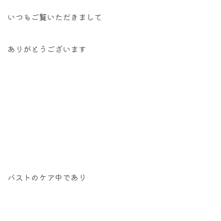
いつもご覧いただきまして
ありがとうございます
バストのケア中であり