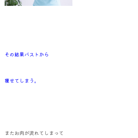
その結果
バストから
痩せてしまう。
またお肉が流れてしまって