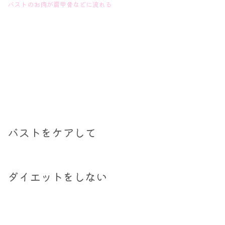
バストのお肉が肩甲骨などに流れる
バストをケアして
ダイエットをしない