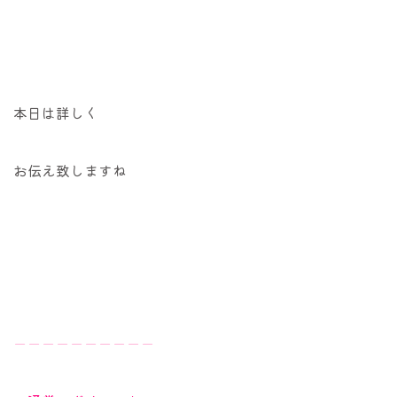
本日は詳しく
お伝え致しますね
ーーーーーーーーーー