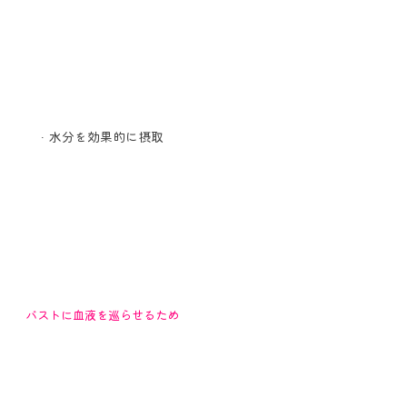
水分を効果的に摂取
バストに血液を巡らせるため