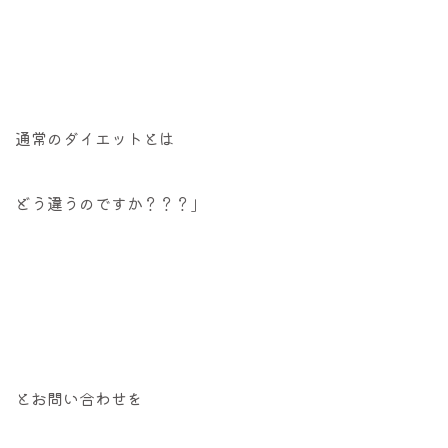
通常のダイエットとは
どう違うのですか？？？」
とお問い合わせを