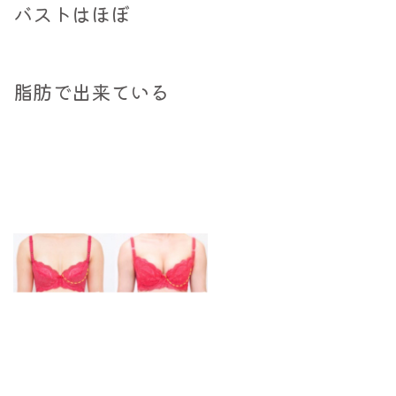
バストはほぼ
脂肪で出来ている