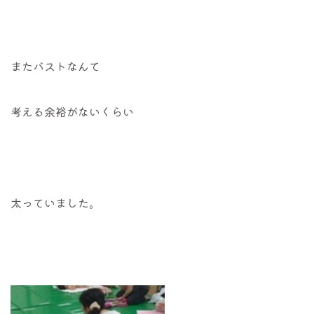
またバストなんて
考える余裕がないくらい
太っていました。