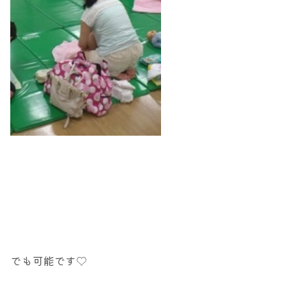
でも可能です♡