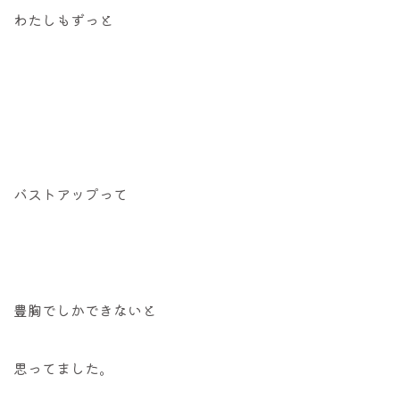
わたしもずっと
バストアップって
豊胸でしかできないと
思ってました。