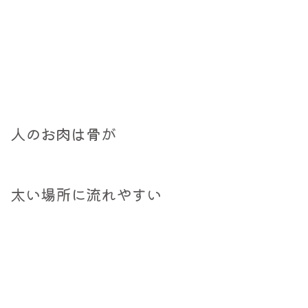
人のお肉は骨が
太い場所に流れやすい