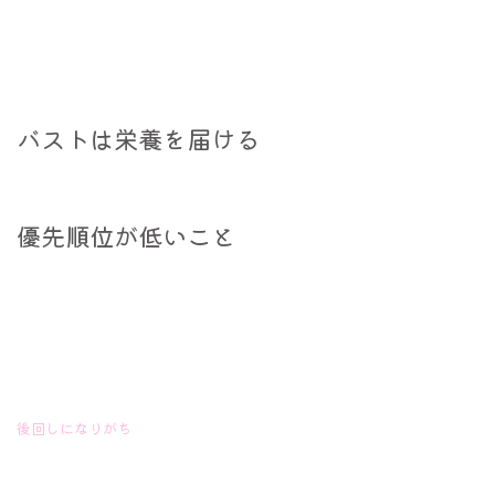
バストは栄養を届ける
優先順位が低いこと
後回しになりがち