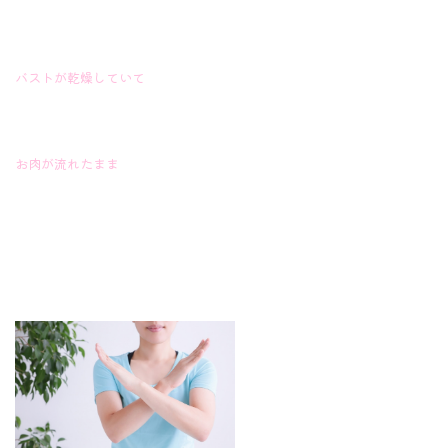
バストが乾燥していて
お肉が流れたまま