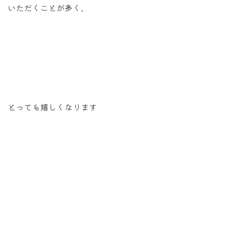
いただくことが多く、
とっても嬉しくなります