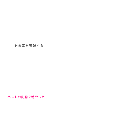
お食事を管理する
バストの乳腺を増やしたり