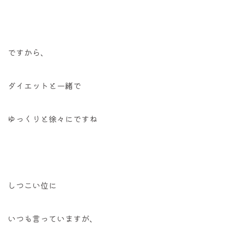
ですから、
ダイエットと一緒で
ゆっくりと徐々にですね
しつこい位に
いつも言っていますが、