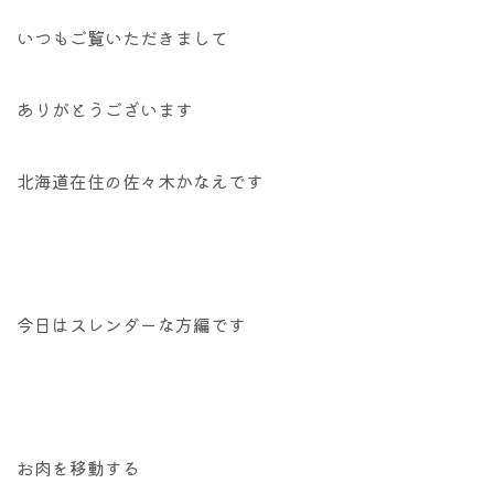
いつもご覧いただきまして
ありがとうございます
北海道在住の佐々木かなえです
今日はスレンダーな方編です
お肉を移動する