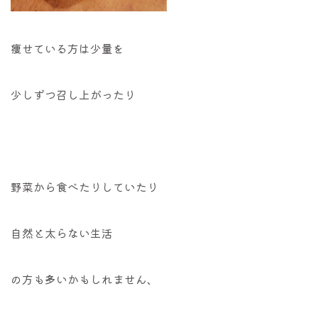
痩せている方は少量を
少しずつ召し上がったり
野菜から食べたりしていたり
自然と太らない生活
の方も多いかもしれません、