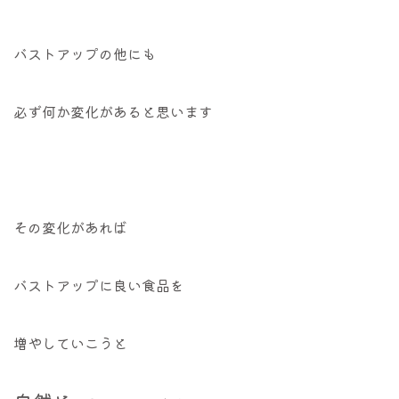
バストアップの他にも
必ず何か変化があると思います
その変化があれば
バストアップに良い食品を
増やしていこうと