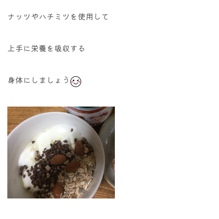
ナッツやハチミツを使用して
上手に栄養を吸収する
身体にしましょう