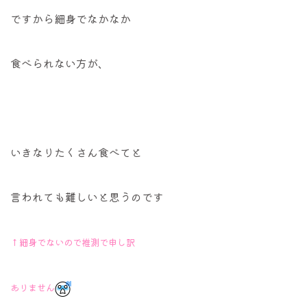
ですから細身でなかなか
食べられない方が、
いきなりたくさん食べてと
言われても難しいと思うのです
↑細身でないので推測で申し訳
ありません