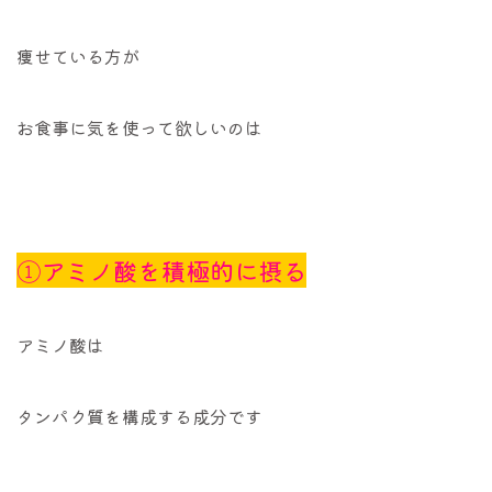
痩せている方が
お食事に気を使って欲しいのは
①アミノ酸を積極的に摂る
アミノ酸は
タンパク質を構成する成分です