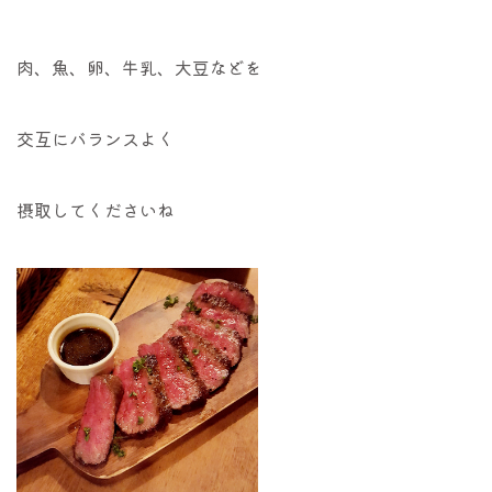
肉、魚、卵、牛乳、大豆などを
交互にバランスよく
摂取してくださいね