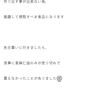
作り出す事が出来ない為、
意識して摂取すべき食品になります
先日買いに行きましたら、
見事に亜麻仁油のみが売り切れで
買えなかったことがありました