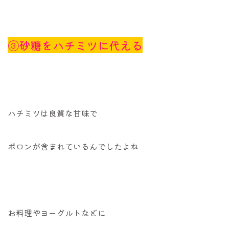
③砂糖をハチミツに代える
ハチミツは良質な甘味で
ボロンが含まれているんでしたよね
お料理やヨーグルトなどに