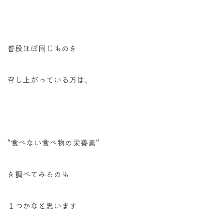
普段ほぼ同じものを
召し上がっている方は、
“食べない食べ物の栄養素“
を調べてみるのも
１つかなと思います