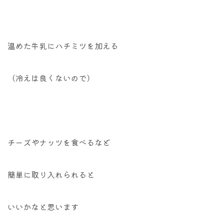
温めた牛乳にハチミツを加える
（冷えは良くないので）
チーズやナッツを食べるなど
簡単に取り入れられると
いいかなと思います