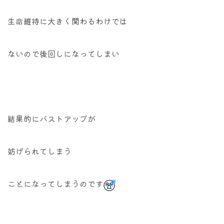
生命維持に大きく関わるわけでは
ないので後回しになってしまい
結果的にバストアップが
妨げられてしまう
ことになってしまうのです