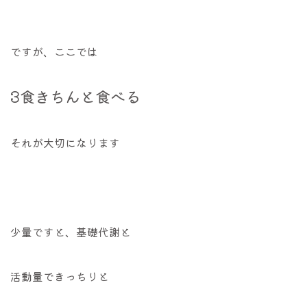
ですが、ここでは
3食きちんと食べる
それが大切になります
少量ですと、基礎代謝と
活動量できっちりと