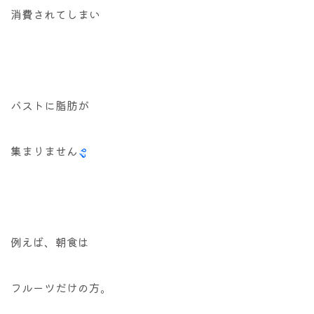
消費されてしまい
バストに脂肪が
集まりません
例えば、朝食は
フルーツだけの方。