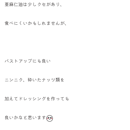
亜麻仁油は少しクセがあり、
食べにくいかもしれませんが、
バストアップにも良い
ニンニク、砕いたナッツ類を
加えてドレッシングを作っても
良いかなと思います