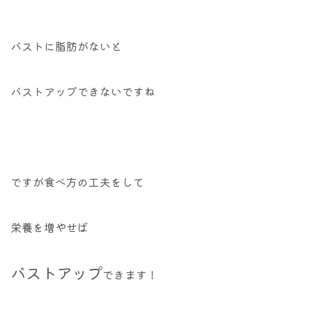
バストに脂肪がないと
バストアップできないですね
ですが食べ方の工夫をして
栄養を増やせば
バストアップ
できます！