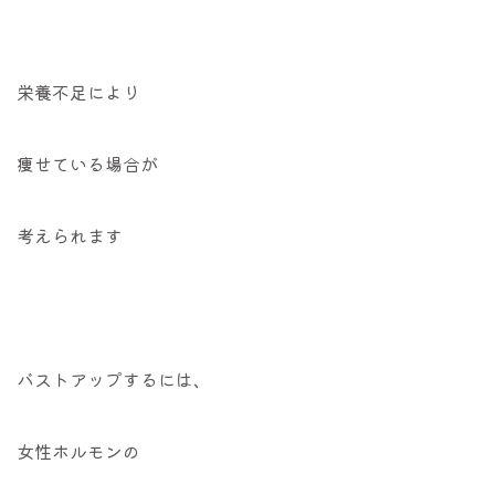
栄養不足により
痩せている場合が
考えられます
バストアップするには、
女性ホルモンの