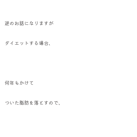
逆のお話になりますが
ダイエットする場合、
何年もかけて
ついた脂肪を落とすので、