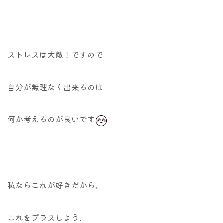
ストレスは大敵！ですので
自分が無理なく出来るのは
何か考えるのが良いです
私ならこれが好きだから、
これをプラスしよう、