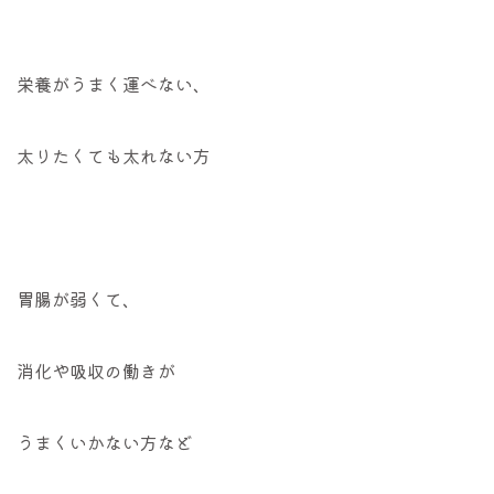
栄養がうまく運べない、
太りたくても太れない方
胃腸が弱くて、
消化や吸収の働きが
うまくいかない方など