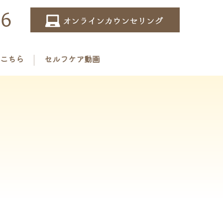
こちら
セルフケア動画