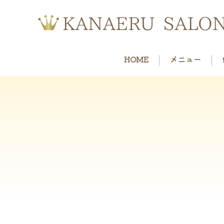
HOME
メニュー