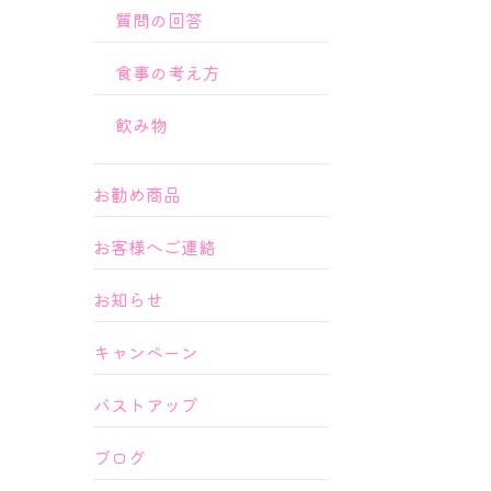
質問の回答
食事の考え方
飲み物
お勧め商品
お客様へご連絡
お知らせ
キャンペーン
バストアップ
ブログ