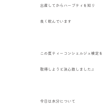
出産してからハーブティを知り
良く飲んでいます
この度ティーコンシェルジュ検定を
取得しようと決心致しました♫
今日は水分について