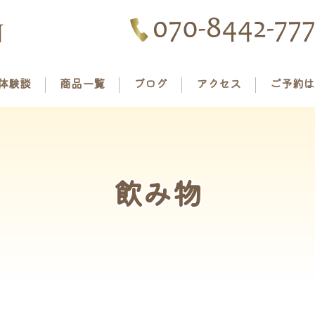
体験談
商品一覧
ブログ
アクセス
ご予約は
飲み物