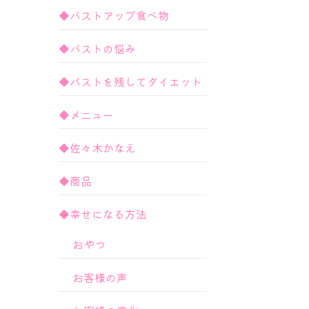
◆バストアップ食べ物
◆バストの悩み
◆バストを残してダイエット
◆メニュー
◆佐々木かなえ
◆商品
◆幸せになる方法
おやつ
お客様の声