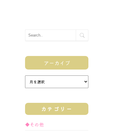
アーカイブ
カテゴリー
◆その他