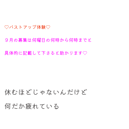
♡バストアップ体験♡
９月の募集は何曜日の何時から何時までと
具体的に記載して下さると助かります♡
休むほどじゃないんだけど
何だか疲れている