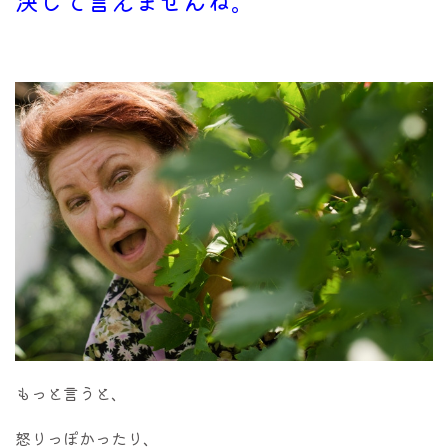
決して言えませんね。
もっと言うと、
怒りっぽかったり、