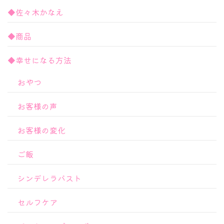
◆佐々木かなえ
◆商品
◆幸せになる方法
おやつ
お客様の声
お客様の変化
ご飯
シンデレラバスト
セルフケア