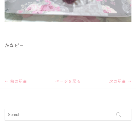
かなピー
←
前の記事
ページを戻る
次の記事
→