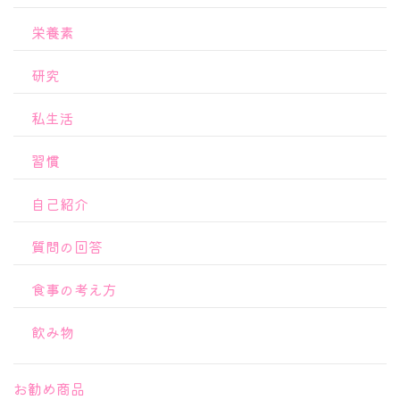
栄養素
研究
私生活
習慣
自己紹介
質問の回答
食事の考え方
飲み物
お勧め商品