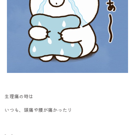
生理痛の時は
いつも、頭痛や腰が痛かったり