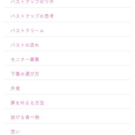
バストアップのツボ
バストアップの思考
バストクリーム
バストの流れ
モニター募集
下着の選び方
外食
夢を叶える方法
妨げる食べ物
思い