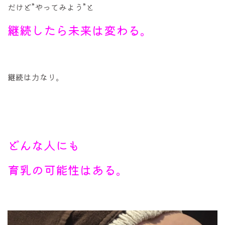
だけど”やってみよう”と
継続したら未来は変わる。
継続は力なり。
どんな人にも
育乳の可能性はある。