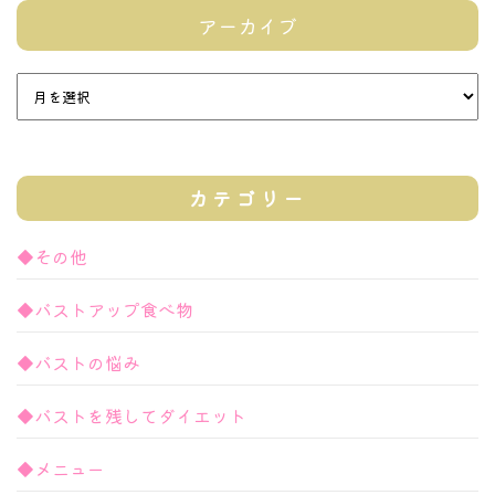
アーカイブ
カテゴリー
◆その他
◆バストアップ食べ物
◆バストの悩み
◆バストを残してダイエット
◆メニュー