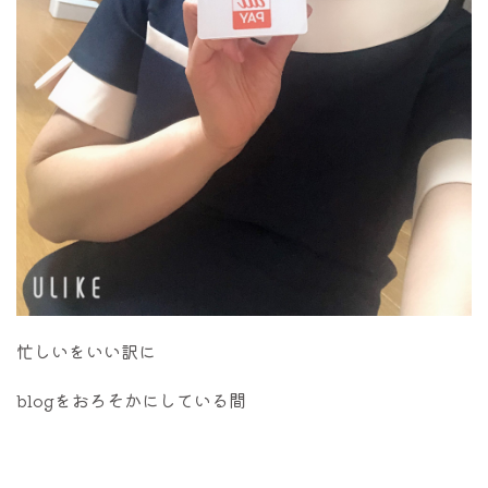
忙しいをいい訳に
blogをおろそかにしている間