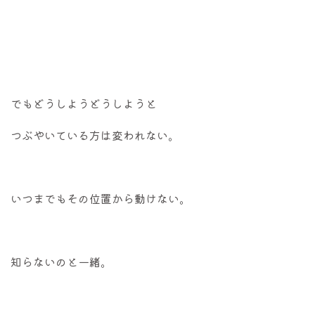
でもどうしようどうしようと
つぶやいている方は変われない。
いつまでもその位置から動けない。
知らないのと一緒。