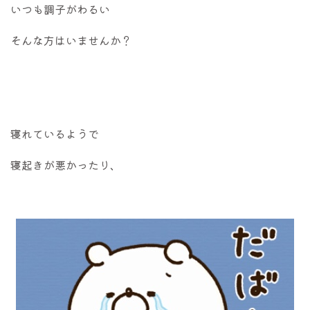
いつも調子がわるい
そんな方はいませんか？
寝れているようで
寝起きが悪かったり、