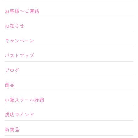
お客様へご連絡
お知らせ
キャンペーン
バストアップ
ブログ
商品
小顔スクール詳細
成功マインド
新商品