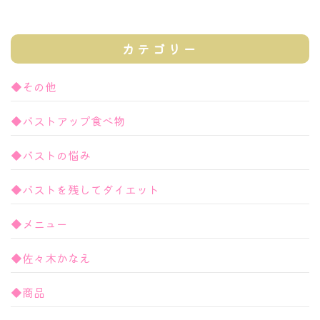
カテゴリー
◆その他
◆バストアップ食べ物
◆バストの悩み
◆バストを残してダイエット
◆メニュー
◆佐々木かなえ
◆商品