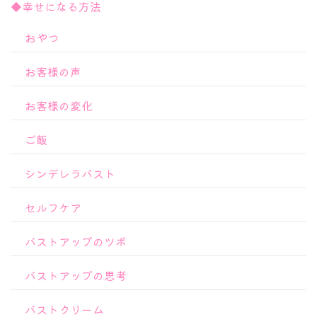
◆幸せになる方法
おやつ
お客様の声
お客様の変化
ご飯
シンデレラバスト
セルフケア
バストアップのツボ
バストアップの思考
バストクリーム