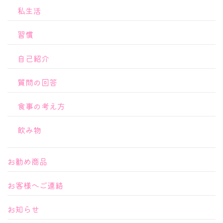
私生活
習慣
自己紹介
質問の回答
食事の考え方
飲み物
お勧め商品
お客様へご連絡
お知らせ