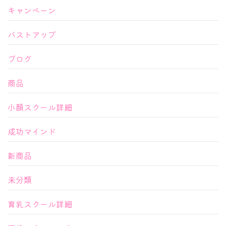
キャンペーン
バストアップ
ブログ
商品
小顔スクール詳細
成功マインド
新商品
未分類
育乳スクール詳細