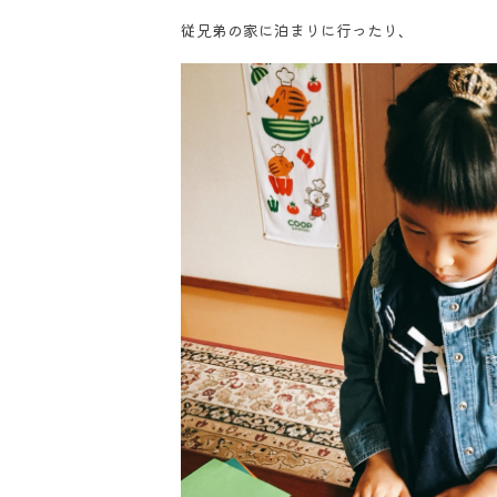
従兄弟の家に泊まりに行ったり、