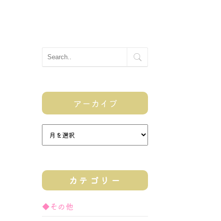
アーカイブ
カテゴリー
◆その他