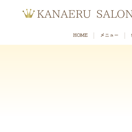
HOME
メニュー