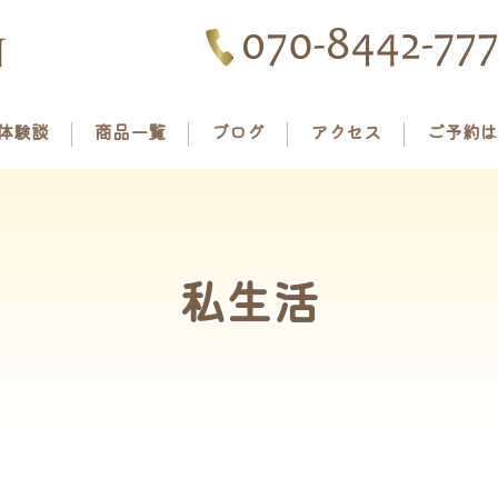
体験談
商品一覧
ブログ
アクセス
ご予約は
私生活