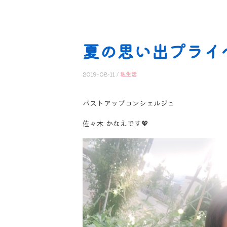
夏の思い出プライベ
2019-08-11 /
私生活
バストアップコンシェルジュ
佐々木 かなえです💖