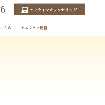
こちら
セルフケア動画