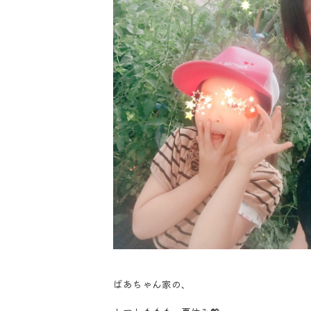
ばあちゃん家の、