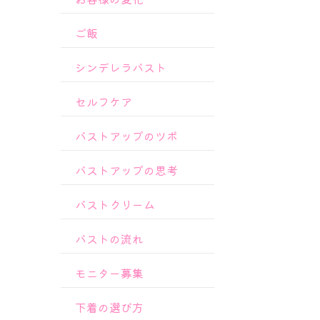
ご飯
シンデレラバスト
セルフケア
バストアップのツボ
バストアップの思考
バストクリーム
バストの流れ
モニター募集
下着の選び方