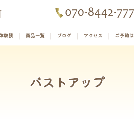
体験談
商品一覧
ブログ
アクセス
ご予約は
バストアップ