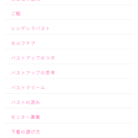
ご飯
シンデレラバスト
セルフケア
バストアップのツボ
バストアップの思考
バストクリーム
バストの流れ
モニター募集
下着の選び方