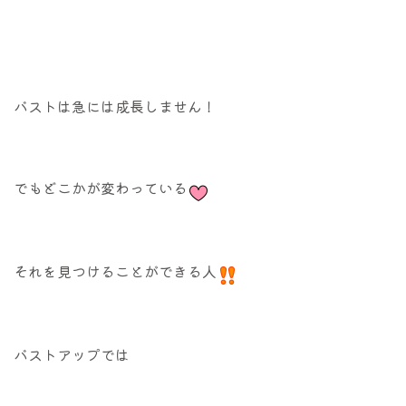
バストは急には成長しません！
でもどこかが変わっている
それを見つけることができる人
バストアップでは