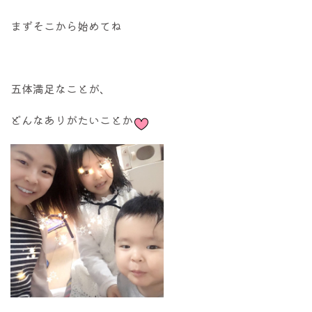
まずそこから始めてね
五体満足なことが、
どんなありがたいことか