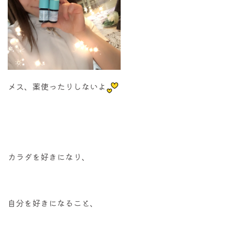
メス、薬使ったりしないよ
カラダを好きになり、
自分を好きになること、