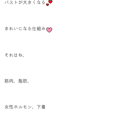
バストが大きくなる
きれいになる仕組み
それはね、
筋肉、脂肪、
女性ホルモン、下着