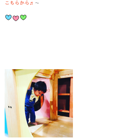
こちらから♬
〜