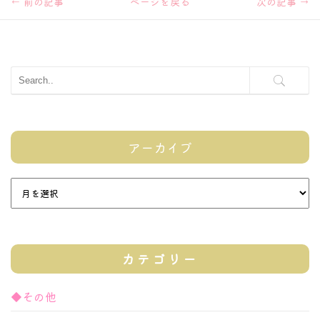
←
前の記事
ページを戻る
次の記事
→
アーカイブ
カテゴリー
◆その他