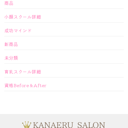
商品
小顔スクール詳細
成功マインド
新商品
未分類
育乳スクール詳細
資格Before＆After