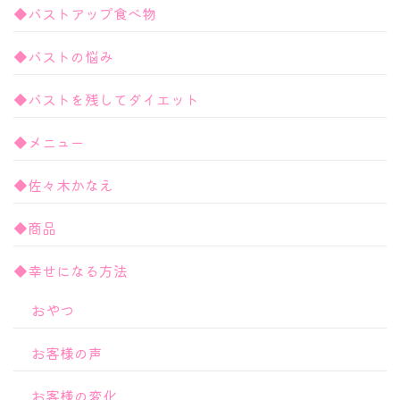
◆バストアップ食べ物
◆バストの悩み
◆バストを残してダイエット
◆メニュー
◆佐々木かなえ
◆商品
◆幸せになる方法
おやつ
お客様の声
お客様の変化