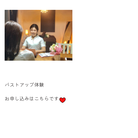
バストアップ体験
お申し込みはこちらです