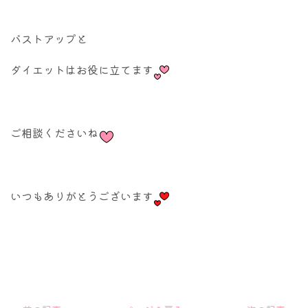
バストアップと
ダイエットはお役に立てます
ご相談くださいね
いつもありがとうございます