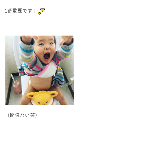
1番重要です！
（関係ない笑）