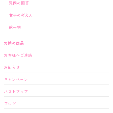
質問の回答
食事の考え方
飲み物
お勧め商品
お客様へご連絡
お知らせ
キャンペーン
バストアップ
ブログ