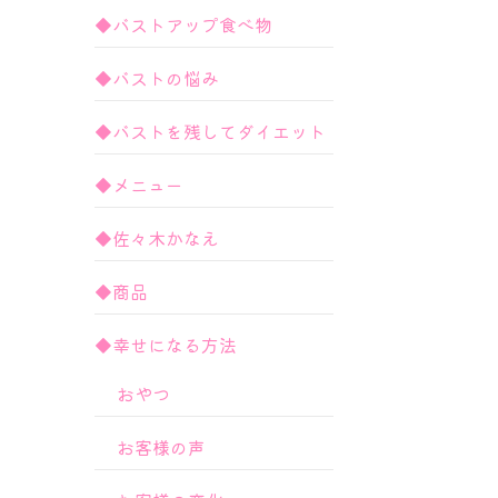
◆バストアップ食べ物
◆バストの悩み
◆バストを残してダイエット
◆メニュー
◆佐々木かなえ
◆商品
◆幸せになる方法
おやつ
お客様の声