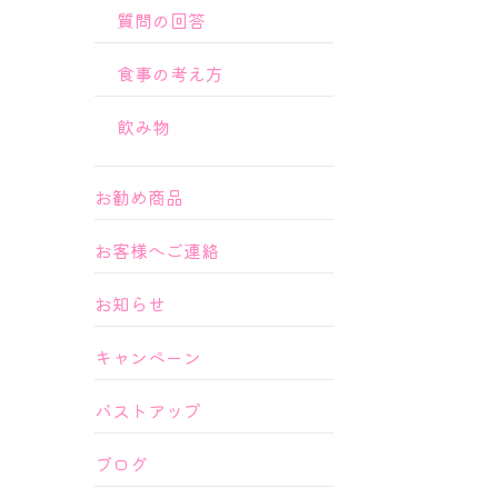
質問の回答
食事の考え方
飲み物
お勧め商品
お客様へご連絡
お知らせ
キャンペーン
バストアップ
ブログ