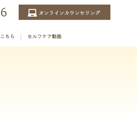
こちら
セルフケア動画