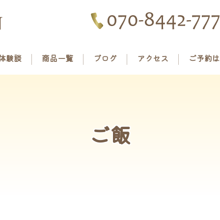
体験談
商品一覧
ブログ
アクセス
ご予約は
ご飯