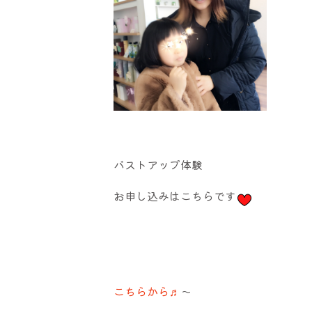
バストアップ体験
お申し込みはこちらです
こちらから♬
〜