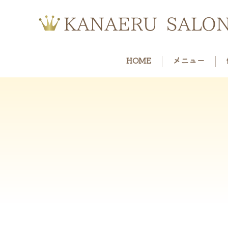
HOME
メニュー