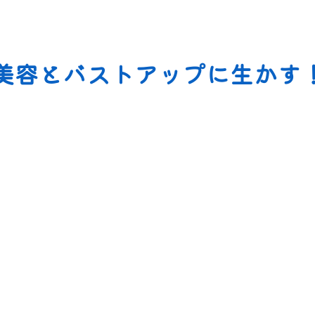
美容とバストアップに生かす