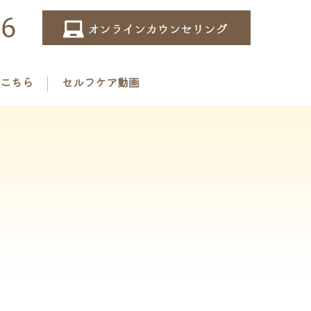
こちら
セルフケア動画