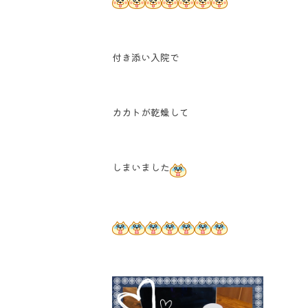
付き添い入院で
カカトが乾燥して
しまいました