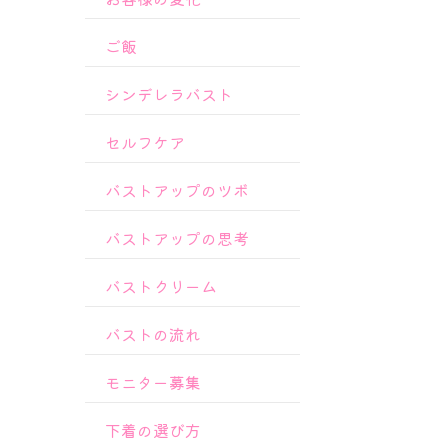
ご飯
シンデレラバスト
セルフケア
バストアップのツボ
バストアップの思考
バストクリーム
バストの流れ
モニター募集
下着の選び方