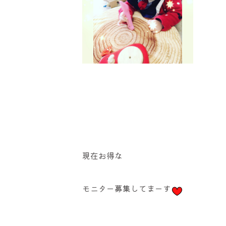
現在お得な
モニター募集してまーす