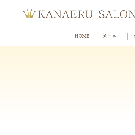
HOME
メニュー