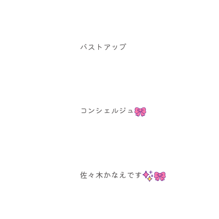
バストアップ
コンシェルジュ
佐々木かなえです