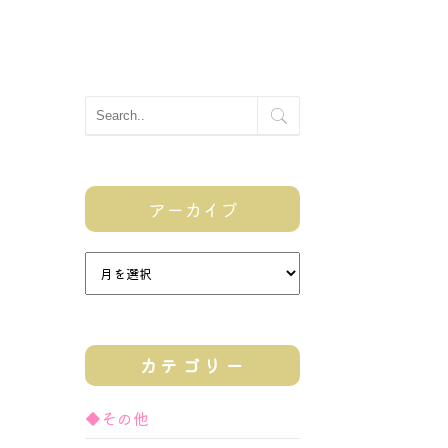
アーカイブ
カテゴリー
◆その他