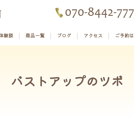
体験談
商品一覧
ブログ
アクセス
ご予約は
バストアップのツボ