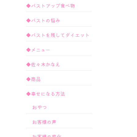
◆バストアップ食べ物
◆バストの悩み
◆バストを残してダイエット
◆メニュー
◆佐々木かなえ
◆商品
◆幸せになる方法
おやつ
お客様の声
お客様の変化