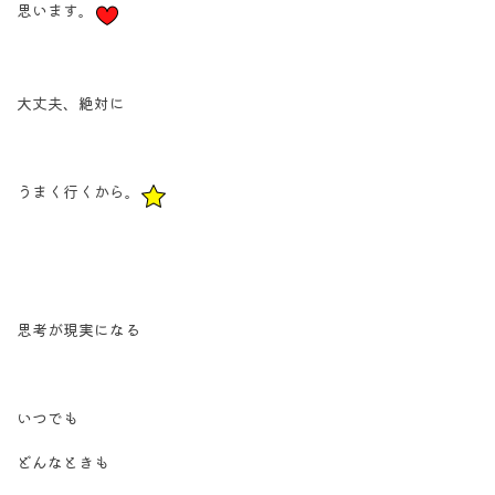
思います。
大丈夫、絶対に
うまく行くから。
思考が現実になる
いつでも
どんなときも