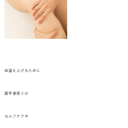
体温を上げるために
肩甲骨周りの
セルフケアや