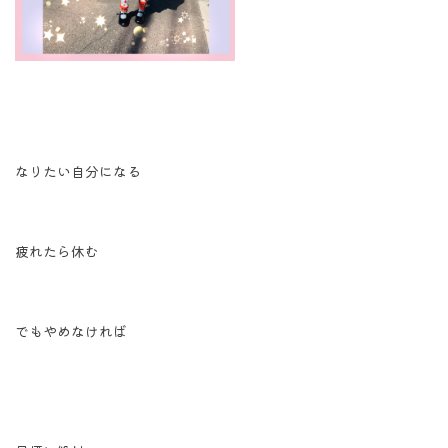
なりたい自分になる
疲れたら休む
でもやめなければ