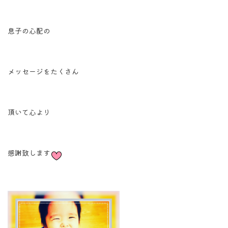
息子の心配の
メッセージをたくさん
頂いて心より
感謝致します