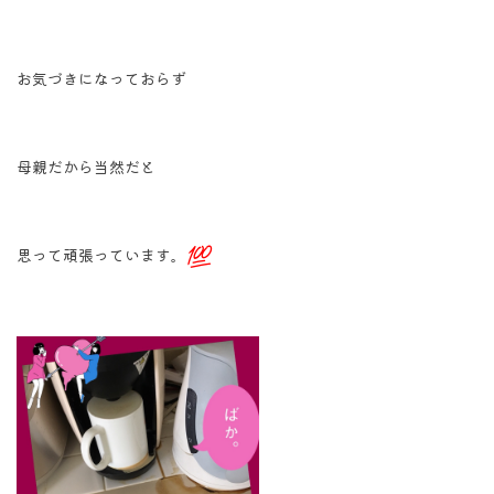
お気づきになっておらず
母親だから当然だと
思って頑張っています。