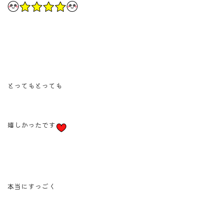
とってもとっても
嬉しかったです
本当にすっごく