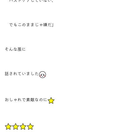
バストケアしていない、
でもこのままじゃ嫌だ』
そんな風に
話されていました
おしゃれで素敵なのに