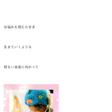
お悩みを抱えたまま
生きていくよりも
明るい未来に向かって