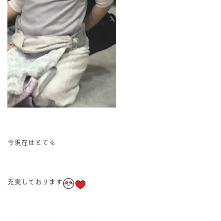
今現在はとても
充実しております