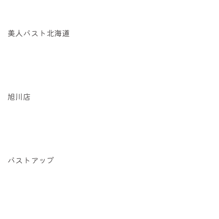
美人バスト北海道
旭川店
バストアップ