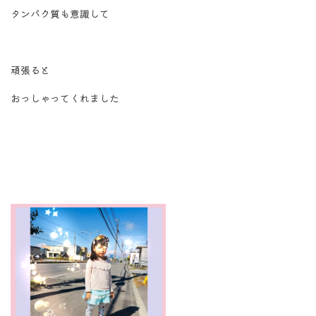
タンパク質も意識して
頑張ると
おっしゃってくれました