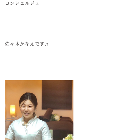
コンシェルジュ
佐々木かなえです♬