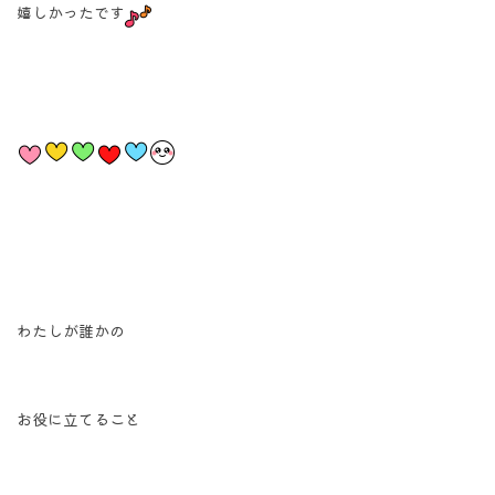
嬉しかったです
わたしが誰かの
お役に立てること