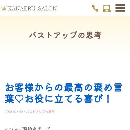
バストアップの思考
お客様からの最高の褒め言
葉♡お役に立てる喜び！
2018-11-09 /
バストアップの思考
いつもご覧頂きまして