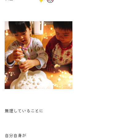
無理していることに
自分自身が