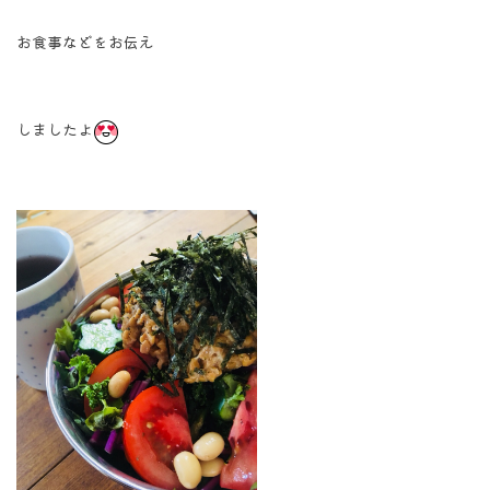
お食事などをお伝え
しましたよ