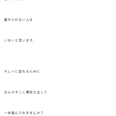
痩せられない人は
いないと思います。
キレイに変わるために
ほんのすこし勇気を出して
一歩進んでみませんか？