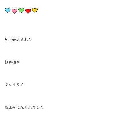
今日来店された
お客様が
ぐっすりと
お休みになられました