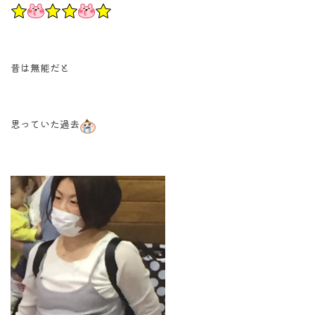
昔は無能だと
思っていた過去